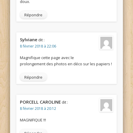
doux.
Répondre
Sylviane
dit :
8 février 2018 à 22:06
Magnifique cette page avec le
prolongement des photos en déco sur les papiers !
Répondre
PORCELL CAROLINE
dit :
8 février 2018 à 20:12
MAGNIFIQUE !!!