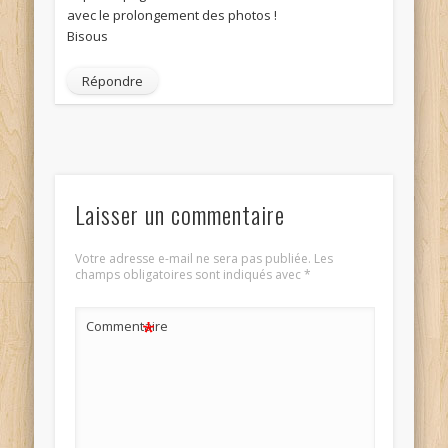
avec le prolongement des photos !
Bisous
Répondre
Laisser un commentaire
Votre adresse e-mail ne sera pas publiée.
Les
champs obligatoires sont indiqués avec
*
*
Commentaire