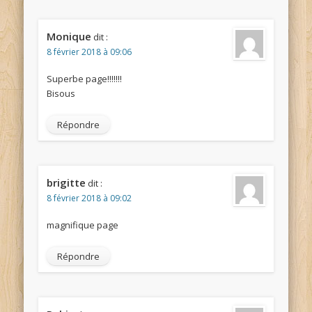
Monique
dit :
8 février 2018 à 09:06
Superbe page!!!!!!!
Bisous
Répondre
brigitte
dit :
8 février 2018 à 09:02
magnifique page
Répondre