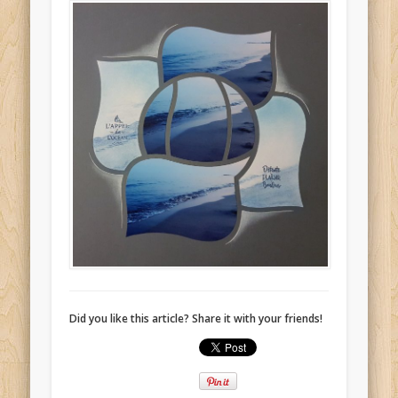
Did you like this article? Share it with your friends!