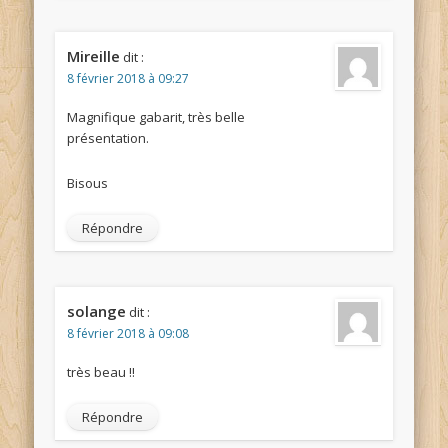
Mireille
dit :
8 février 2018 à 09:27
Magnifique gabarit, très belle
présentation.
Bisous
Répondre
solange
dit :
8 février 2018 à 09:08
très beau !!
Répondre