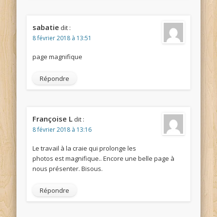
sabatie
dit :
8 février 2018 à 13:51
page magnifique
Répondre
Françoise L
dit :
8 février 2018 à 13:16
Le travail à la craie qui prolonge les
photos est magnifique.. Encore une belle page à
nous présenter. Bisous.
Répondre