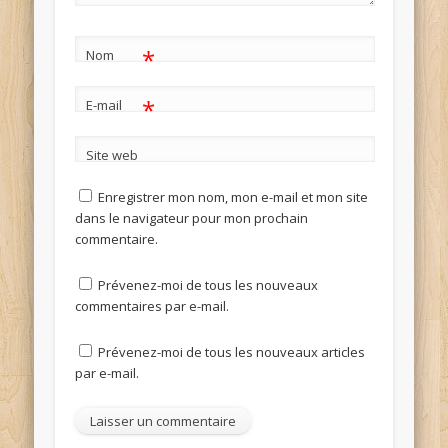
*
Nom
*
E-mail
Site web
Enregistrer mon nom, mon e-mail et mon site
dans le navigateur pour mon prochain
commentaire.
Prévenez-moi de tous les nouveaux
commentaires par e-mail.
Prévenez-moi de tous les nouveaux articles
par e-mail.