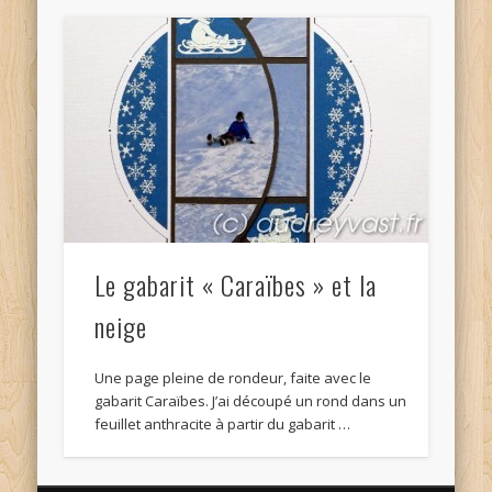
Le gabarit « Caraïbes » et la
neige
Une page pleine de rondeur, faite avec le
gabarit Caraïbes. J’ai découpé un rond dans un
feuillet anthracite à partir du gabarit …