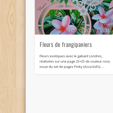
Fleurs de frangipaniers
Fleurs exotiques avec le gabarit Londres,
réalisées sur une page 25×25 de couleur rose,
issue du set de pages Pinky (Azza kid’s). …