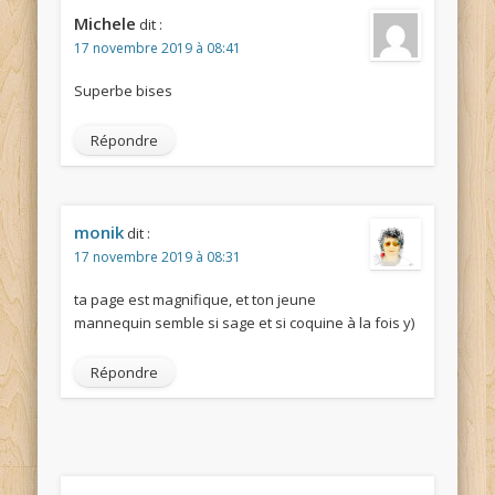
Michele
dit :
17 novembre 2019 à 08:41
Superbe bises
Répondre
monik
dit :
17 novembre 2019 à 08:31
ta page est magnifique, et ton jeune
mannequin semble si sage et si coquine à la fois y)
Répondre