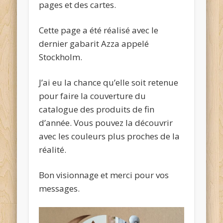
pages et des cartes.
Cette page a été réalisé avec le
dernier gabarit Azza appelé
Stockholm.
J’ai eu la chance qu’elle soit retenue
pour faire la couverture du
catalogue des produits de fin
d’année. Vous pouvez la découvrir
avec les couleurs plus proches de la
réalité.
Bon visionnage et merci pour vos
messages.