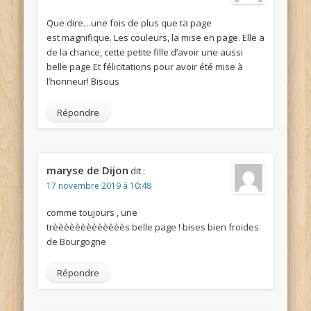
Que dire…une fois de plus que ta page
est magnifique. Les couleurs, la mise en page. Elle a
de la chance, cette petite fille d’avoir une aussi
belle page.Et félicitations pour avoir été mise à
l’honneur! Bisous
Répondre
maryse de Dijon
dit :
17 novembre 2019 à 10:48
comme toujours , une
trèèèèèèèèèèèèès belle page ! bises bien froides
de Bourgogne
Répondre