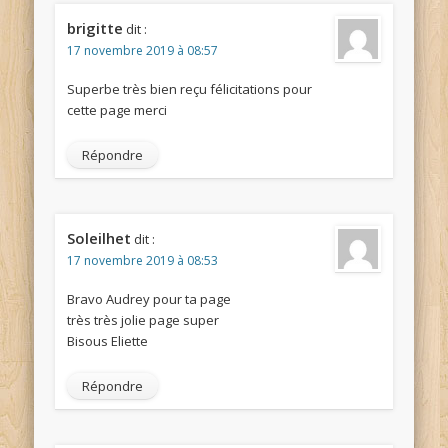
brigitte
dit :
17 novembre 2019 à 08:57
Superbe très bien reçu félicitations pour
cette page merci
Répondre
Soleilhet
dit :
17 novembre 2019 à 08:53
Bravo Audrey pour ta page
très très jolie page super
Bisous Eliette
Répondre