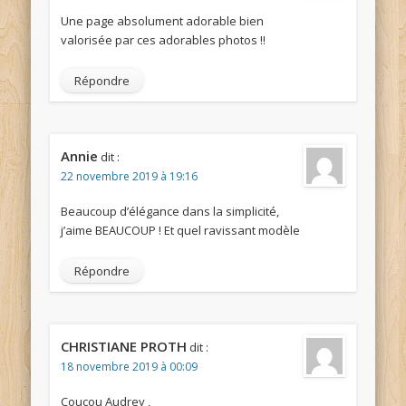
Une page absolument adorable bien
valorisée par ces adorables photos !!
Répondre
Annie
dit :
22 novembre 2019 à 19:16
Beaucoup d’élégance dans la simplicité,
j’aime BEAUCOUP ! Et quel ravissant modèle
Répondre
CHRISTIANE PROTH
dit :
18 novembre 2019 à 00:09
Coucou Audrey ,