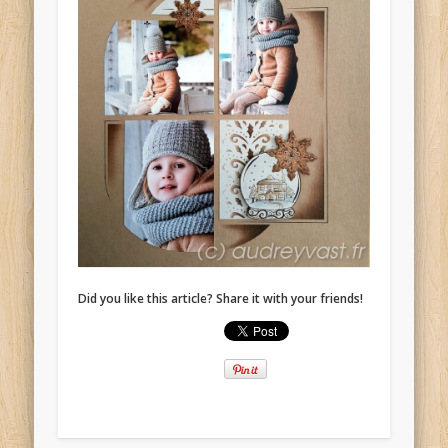
Did you like this article? Share it with your friends!