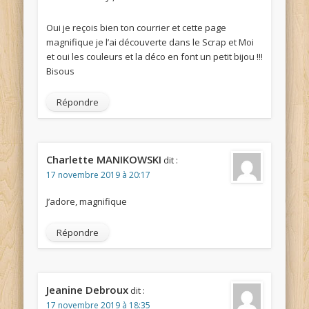
Oui je reçois bien ton courrier et cette page
magnifique je l’ai découverte dans le Scrap et Moi
et oui les couleurs et la déco en font un petit bijou !!!
Bisous
Répondre
Charlette MANIKOWSKI
dit :
17 novembre 2019 à 20:17
J’adore, magnifique
Répondre
Jeanine Debroux
dit :
17 novembre 2019 à 18:35