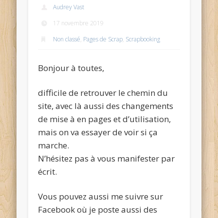
Audrey Vast
17 novembre 2019
Non classé
,
Pages de Scrap
,
Scrapbooking
Bonjour à toutes,
difficile de retrouver le chemin du
site, avec là aussi des changements
de mise à en pages et d’utilisation,
mais on va essayer de voir si ça
marche.
N’hésitez pas à vous manifester par
écrit.
Vous pouvez aussi me suivre sur
Facebook où je poste aussi des