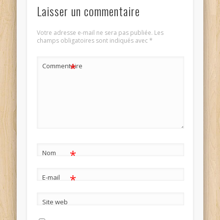
Laisser un commentaire
Votre adresse e-mail ne sera pas publiée.
Les
champs obligatoires sont indiqués avec
*
*
Commentaire
*
Nom
*
E-mail
Site web