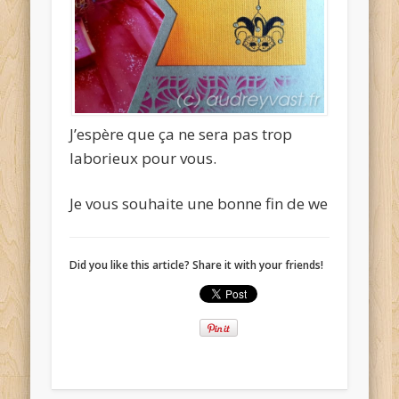
J’espère que ça ne sera pas trop
laborieux pour vous.
Je vous souhaite une bonne fin de we
Did you like this article? Share it with your friends!