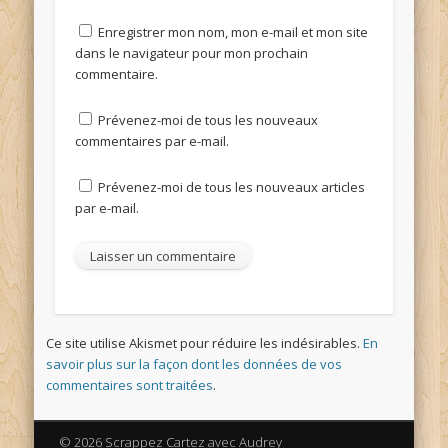
Enregistrer mon nom, mon e-mail et mon site
dans le navigateur pour mon prochain
commentaire.
Prévenez-moi de tous les nouveaux
commentaires par e-mail.
Prévenez-moi de tous les nouveaux articles
par e-mail.
Ce site utilise Akismet pour réduire les indésirables.
En
savoir plus sur la façon dont les données de vos
commentaires sont traitées
.
© 2026 Scrappez Cartez avec Audrey