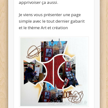
apprivoiser ça aussi.
Je viens vous présenter une page
simple avec le tout dernier gabarit
et le thème Art et création