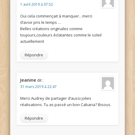
1 avril 2019 à 07:52
Oui cela commençait à manquer…merci
d’avoir pris le temps …
Belles créations originales comme
toujours,couleurs éclatantes comme le soleil
actuellement
Répondre
Jeanine
dit :
31 mars 2019 à 22:47
Merci Audrey de partager d’aussi jolies
réalisations. Tu as passé un bon Cabana? Bisous.
Répondre