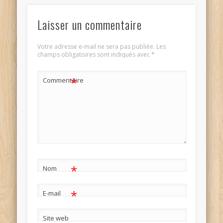
Laisser un commentaire
Votre adresse e-mail ne sera pas publiée.
Les
champs obligatoires sont indiqués avec
*
*
Commentaire
*
Nom
*
E-mail
Site web