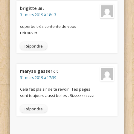
brigitte
dit :
31 mars 2019 à 18:13
superbe très contente de vous
retrouver
Répondre
maryse gasser
dit :
31 mars 2019 à 17:39
Celà fait plaisir de te revoir ! Tes pages
sont toujours aussi belles . Bizzzzzzzzzz
Répondre