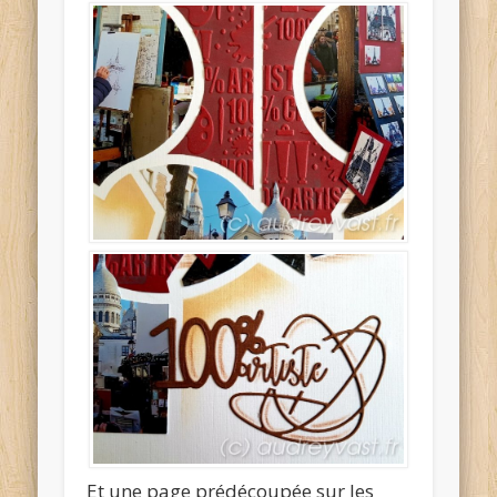
Et une page prédécoupée sur les