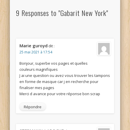
9 Responses to "Gabarit New York"
Marie guroyd
dit :
25 mai 2021 à 17:54
Bonjour, superbe vos pages et quelles
couleurs magnifiques
J ai une question ou avez vous trouver les tampons
en forme de masque car j en recherche pour
finaliser mes pages
Merci d avance pour votre réponse bon scrap
Répondre