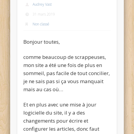
Audrey Vast
31 mars 2019
Non classé
Bonjour toutes,
comme beaucoup de scrappeuses,
mon site a été une fois de plus en
sommeil, pas facile de tout concilier,
je ne sais pas si ça vous manquait
mais au cas où…
Et en plus avec une mise à jour
logicielle du site, il y a des
changements pour écrire et
configurer les articles, donc faut