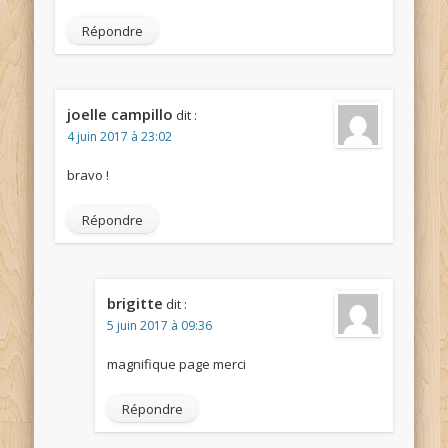
Répondre
joelle campillo
dit :
4 juin 2017 à 23:02
bravo !
Répondre
brigitte
dit :
5 juin 2017 à 09:36
magnifique page merci
Répondre