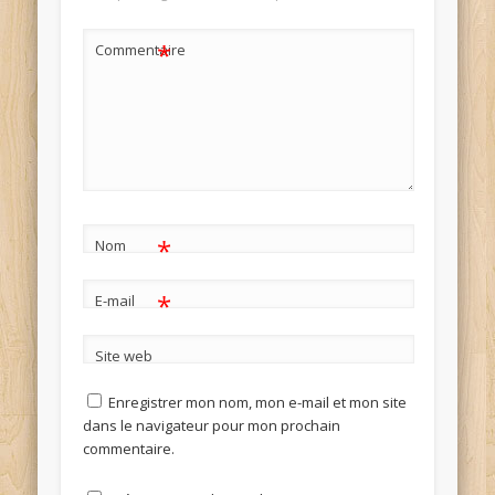
*
Commentaire
*
Nom
*
E-mail
Site web
Enregistrer mon nom, mon e-mail et mon site
dans le navigateur pour mon prochain
commentaire.