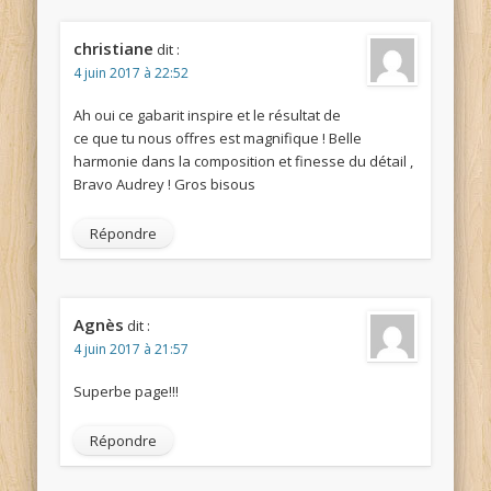
christiane
dit :
4 juin 2017 à 22:52
Ah oui ce gabarit inspire et le résultat de
ce que tu nous offres est magnifique ! Belle
harmonie dans la composition et finesse du détail ,
Bravo Audrey ! Gros bisous
Répondre
Agnès
dit :
4 juin 2017 à 21:57
Superbe page!!!
Répondre