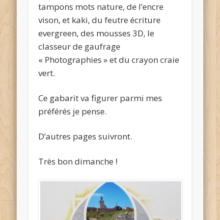
tampons mots nature, de l’encre
vison, et kaki, du feutre écriture
evergreen, des mousses 3D, le
classeur de gaufrage
« Photographies » et du crayon craie
vert.
Ce gabarit va figurer parmi mes
préférés je pense.
D’autres pages suivront.
Très bon dimanche !