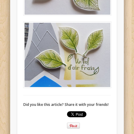
Did you like this article? Share it with your friends!