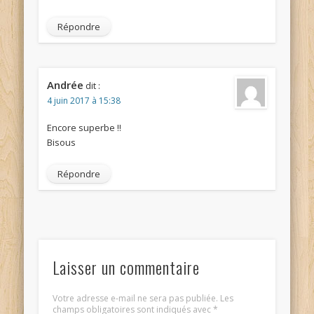
Répondre
Andrée
dit :
4 juin 2017 à 15:38
Encore superbe !!
Bisous
Répondre
Laisser un commentaire
Votre adresse e-mail ne sera pas publiée.
Les
champs obligatoires sont indiqués avec
*