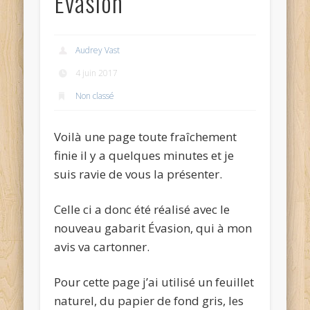
Evasion
Audrey Vast
4 juin 2017
Non classé
Voilà une page toute fraîchement
finie il y a quelques minutes et je
suis ravie de vous la présenter.
Celle ci a donc été réalisé avec le
nouveau gabarit Évasion, qui à mon
avis va cartonner.
Pour cette page j’ai utilisé un feuillet
naturel, du papier de fond gris, les