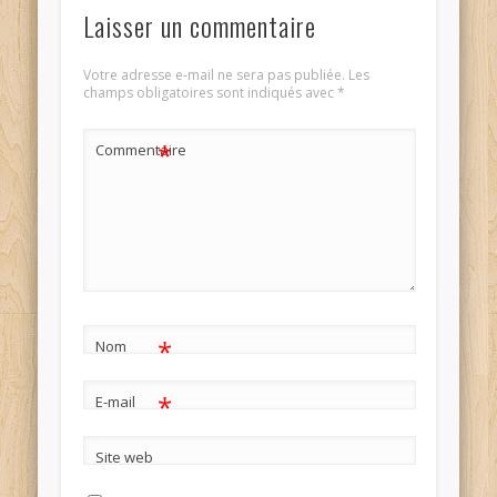
Laisser un commentaire
Votre adresse e-mail ne sera pas publiée.
Les
champs obligatoires sont indiqués avec
*
*
Commentaire
*
Nom
*
E-mail
Site web