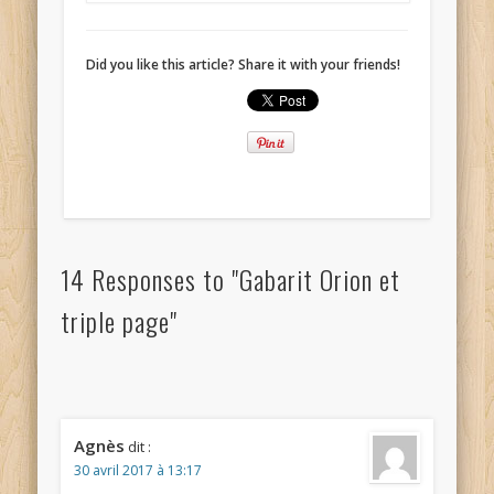
Did you like this article? Share it with your friends!
14 Responses to "Gabarit Orion et
triple page"
Agnès
dit :
30 avril 2017 à 13:17