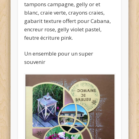
tampons campagne, gelly or et
blanc, craie verte, crayons craies,
gabarit texture offert pour Cabana,
encreur rose, gelly violet pastel,
feutre écriture pink.
Un ensemble pour un super
souvenir