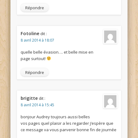
Répondre
Fotoline
dit :
8 avril 2014 à 18:07
quelle belle évasion…. et belle mise en
page surtout!
Répondre
brigitte
dit :
8 avril 2014 à 15:45
bonjour Audrey toujours aussi belles
vos pages quel plaisir a les regarder j’espère que
ce message va vous parvenir bonne fin de journée