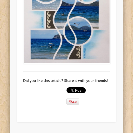
Did you like this article? Share it with your friends!