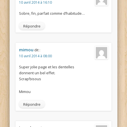
10 avril 2014 à 16:10
Sobre, fin, parfait comme d’habitude…
Répondre
mimou
dit :
10 avril 2014 à 08:00
Super jolie page et les dentelles
donnent un bel effet.
Scrap’bisous
Mimou
Répondre