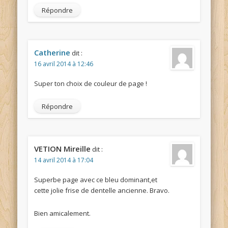
Répondre
Catherine
dit :
16 avril 2014 à 12:46
Super ton choix de couleur de page !
Répondre
VETION Mireille
dit :
14 avril 2014 à 17:04
Superbe page avec ce bleu dominant,et
cette jolie frise de dentelle ancienne. Bravo.
Bien amicalement.