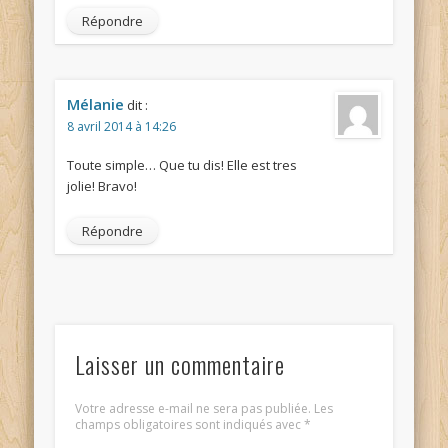
Répondre
Mélanie
dit :
8 avril 2014 à 14:26
Toute simple… Que tu dis! Elle est tres
jolie! Bravo!
Répondre
Laisser un commentaire
Votre adresse e-mail ne sera pas publiée.
Les
champs obligatoires sont indiqués avec
*