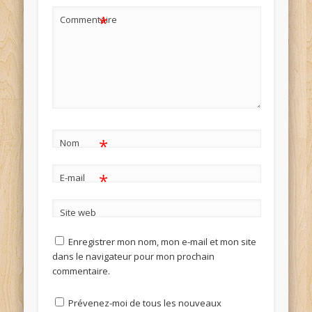
*
Commentaire
*
Nom
*
E-mail
Site web
Enregistrer mon nom, mon e-mail et mon site
dans le navigateur pour mon prochain
commentaire.
Prévenez-moi de tous les nouveaux