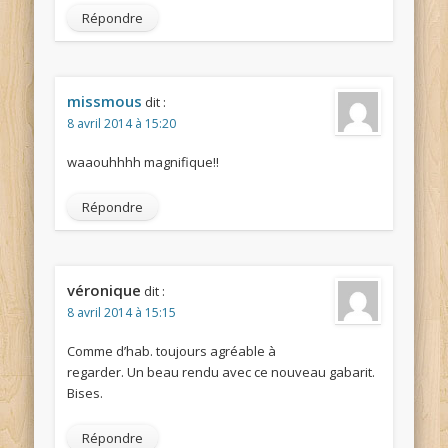
Répondre
missmous
dit :
8 avril 2014 à 15:20
waaouhhhh magnifique!!
Répondre
véronique
dit :
8 avril 2014 à 15:15
Comme d’hab. toujours agréable à
regarder. Un beau rendu avec ce nouveau gabarit.
Bises.
Répondre