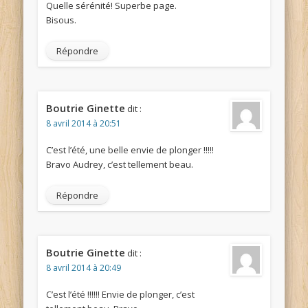
Quelle sérénité! Superbe page.
Bisous.
Répondre
Boutrie Ginette
dit :
8 avril 2014 à 20:51
C’est l’été, une belle envie de plonger !!!!!
Bravo Audrey, c’est tellement beau.
Répondre
Boutrie Ginette
dit :
8 avril 2014 à 20:49
C’est l’été !!!!!! Envie de plonger, c’est