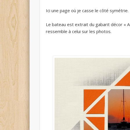
Ici une page où je casse le côté symétrie.
Le bateau est extrait du gabarit décor « Au 
ressemble à celui sur les photos.