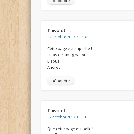
Répondre
Thivolet
dit :
12 octobre 2013 à 08:43
Cette page est superbe !
Tu as de l’imagination.
Bisous
Andrée
Répondre
Thivolet
dit :
12 octobre 2013 à 08:13
Que cette page est belle !