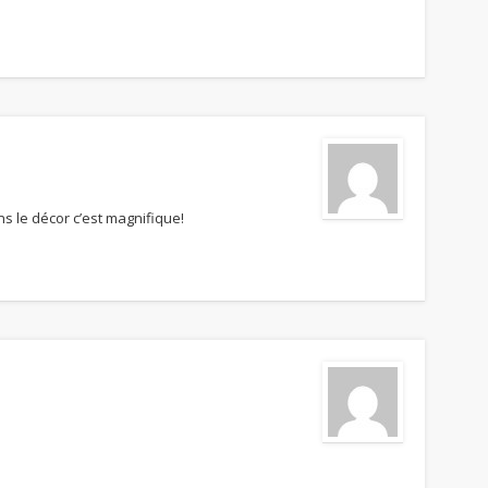
 le décor c’est magnifique!