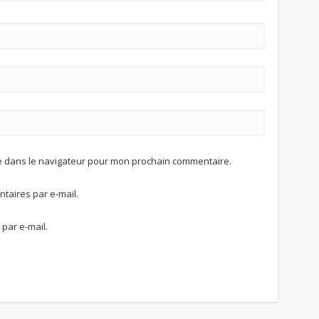
te dans le navigateur pour mon prochain commentaire.
aires par e-mail.
par e-mail.