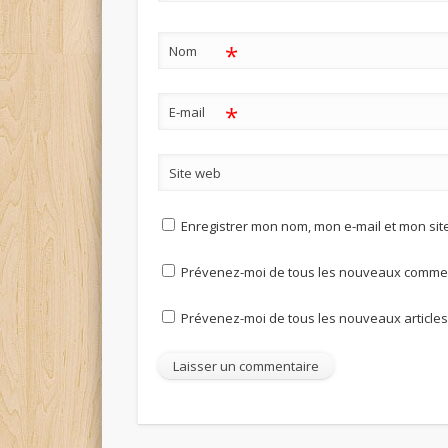
*
Nom
*
E-mail
Site web
Enregistrer mon nom, mon e-mail et mon si
Prévenez-moi de tous les nouveaux comment
Prévenez-moi de tous les nouveaux articles 