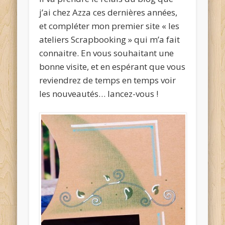
j’ai chez Azza ces dernières années,
et compléter mon premier site « les
ateliers Scrapbooking » qui m’a fait
connaitre. En vous souhaitant une
bonne visite, et en espérant que vous
reviendrez de temps en temps voir
les nouveautés… lancez-vous !