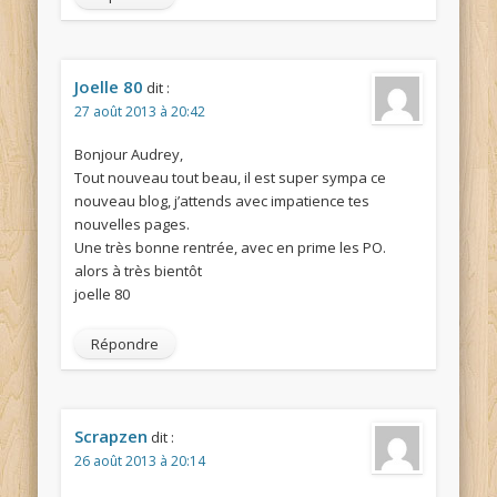
Joelle 80
dit :
27 août 2013 à 20:42
Bonjour Audrey,
Tout nouveau tout beau, il est super sympa ce
nouveau blog, j’attends avec impatience tes
nouvelles pages.
Une très bonne rentrée, avec en prime les PO.
alors à très bientôt
joelle 80
Répondre
Scrapzen
dit :
26 août 2013 à 20:14