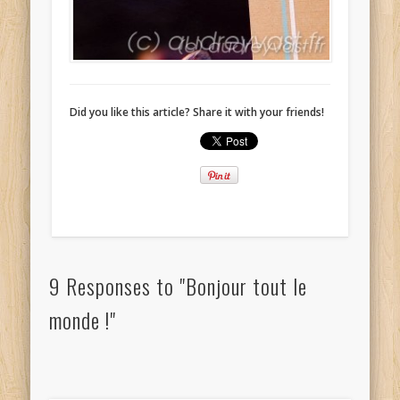
Did you like this article? Share it with your friends!
9 Responses to "Bonjour tout le
monde !"