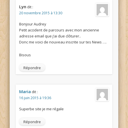
Lyn
dit :
20 novembre 2015 à 13:30
Bonjour Audrey
Petit accident de parcours avec mon ancienne
adresse email que j’ai due clôturer..
Donc me voici de nouveau inscrite sur tes News ….
Bisous
Répondre
Maria
dit :
16 juin 2015 à 19:36
Superbe site je me régale
Répondre