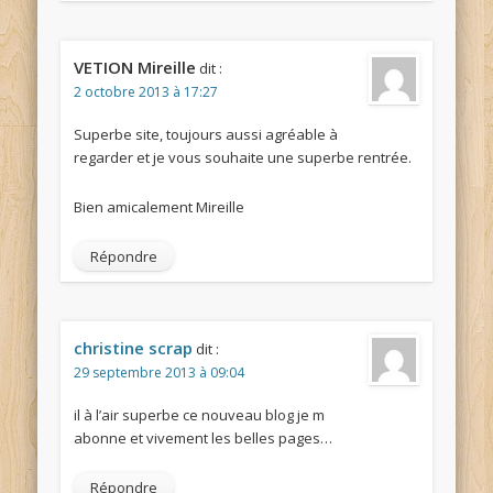
VETION Mireille
dit :
2 octobre 2013 à 17:27
Superbe site, toujours aussi agréable à
regarder et je vous souhaite une superbe rentrée.
Bien amicalement Mireille
Répondre
christine scrap
dit :
29 septembre 2013 à 09:04
il à l’air superbe ce nouveau blog je m
abonne et vivement les belles pages…
Répondre