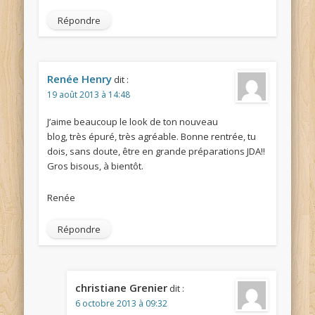
Répondre
Renée Henry
dit :
19 août 2013 à 14:48
J’aime beaucoup le look de ton nouveau
blog, très épuré, très agréable. Bonne rentrée, tu
dois, sans doute, être en grande préparations JDA!!
Gros bisous, à bientôt.
Renée
Répondre
christiane Grenier
dit :
6 octobre 2013 à 09:32