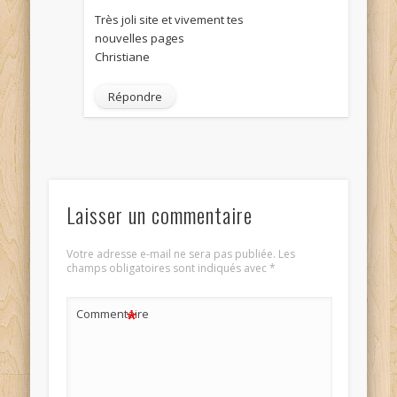
Très joli site et vivement tes
nouvelles pages
Christiane
Répondre
Laisser un commentaire
Votre adresse e-mail ne sera pas publiée.
Les
champs obligatoires sont indiqués avec
*
*
Commentaire