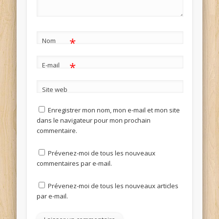
*
Nom
*
E-mail
Site web
Enregistrer mon nom, mon e-mail et mon site
dans le navigateur pour mon prochain
commentaire.
Prévenez-moi de tous les nouveaux
commentaires par e-mail.
Prévenez-moi de tous les nouveaux articles
par e-mail.