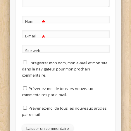
*
Nom
*
E-mail
Site web
Enregistrer mon nom, mon e-mail et mon site
dans le navigateur pour mon prochain
commentaire.
Prévenez-moi de tous les nouveaux
commentaires par e-mail.
Prévenez-moi de tous les nouveaux articles
par e-mail.