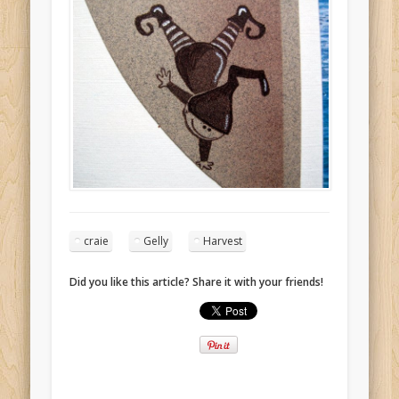
craie
Gelly
Harvest
Did you like this article? Share it with your friends!