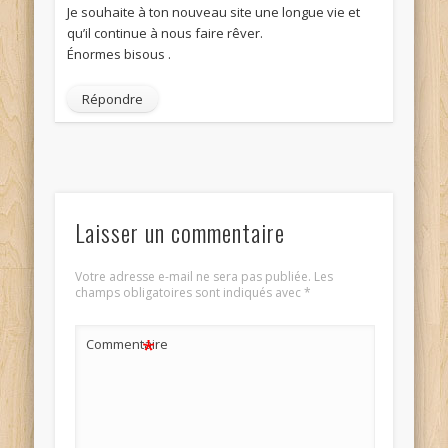
Je souhaite à ton nouveau site une longue vie et
qu’il continue à nous faire rêver.
Énormes bisous .
Répondre
Laisser un commentaire
Votre adresse e-mail ne sera pas publiée.
Les
champs obligatoires sont indiqués avec
*
*
Commentaire