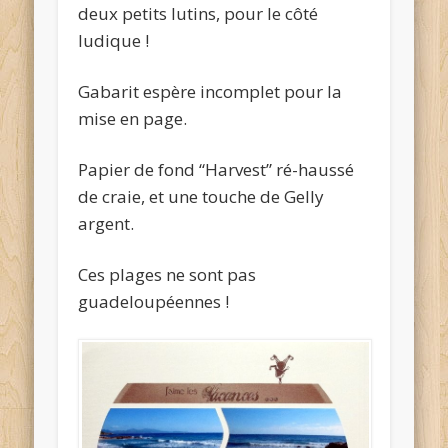
deux petits lutins, pour le côté
ludique !
Gabarit espère incomplet pour la
mise en page.
Papier de fond “Harvest” ré-haussé
de craie, et une touche de Gelly
argent.
Ces plages ne sont pas
guadeloupéennes !