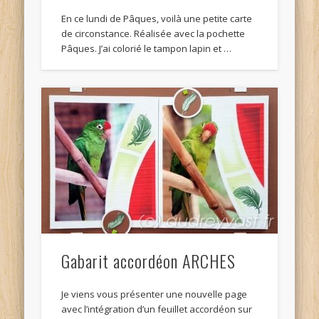
En ce lundi de Pâques, voilà une petite carte
de circonstance. Réalisée avec la pochette
Pâques. J’ai colorié le tampon lapin et …
Gabarit accordéon ARCHES
Je viens vous présenter une nouvelle page
avec l’intégration d’un feuillet accordéon sur