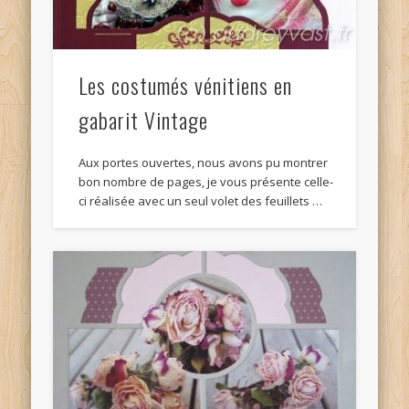
Les costumés vénitiens en
gabarit Vintage
Aux portes ouvertes, nous avons pu montrer
bon nombre de pages, je vous présente celle-
ci réalisée avec un seul volet des feuillets …