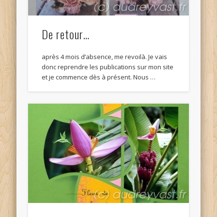
De retour…
après 4 mois d’absence, me revoilà. Je vais
donc reprendre les publications sur mon site
et je commence dès à présent. Nous …