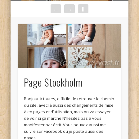
←
→
||
Page Stockholm
Bonjour à toutes, difficile de retrouver le chemin
du site, avec là aussi des changements de mise
à en pages et d’utilisation, mais on va essayer
de voir si ça marche.N’hésitez pas à vous
manifester par écrit. Vous pouvez aussi me
suivre sur Facebook où je poste aussi des
pages …