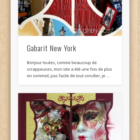
Gabarit New York
Bonjour toutes, comme beaucoup de
scrappeuses, mon site a été une fois de plus
en sommeil, pas facile de tout concilier, je …