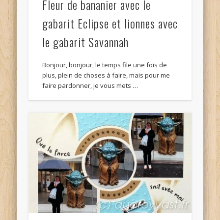
Fleur de bananier avec le
gabarit Eclipse et lionnes avec
le gabarit Savannah
Bonjour, bonjour, le temps file une fois de
plus, plein de choses à faire, mais pour me
faire pardonner, je vous mets …