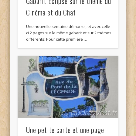
Gabarit Eclipse sur le thème du
Cinéma et du Chat
Une nouvelle semaine démarre , et avec celle-
ci 2 pages sur le même gabarit et sur 2 thèmes
différents: Pour cette première …
Une petite carte et une page