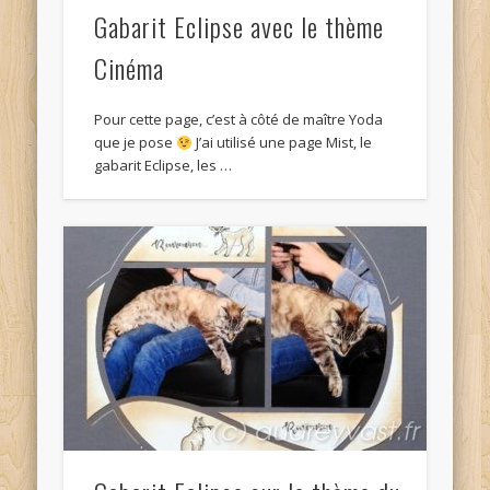
Gabarit Eclipse avec le thème
Cinéma
Pour cette page, c’est à côté de maître Yoda
que je pose
J’ai utilisé une page Mist, le
gabarit Eclipse, les …